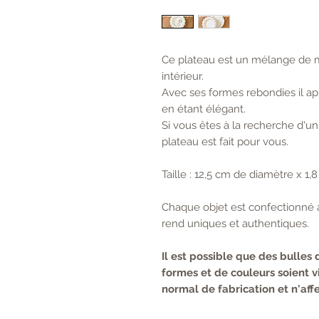
Ce plateau est un mélange de m
intérieur.
Avec ses formes rebondies il a
en étant élégant.
Si vous êtes à la recherche d'un
plateau est fait pour vous.
Taille : 12,5 cm de diamètre x 1
Chaque objet est confectionné a
rend uniques et authentiques.
Il est possible que des bulles 
formes et de couleurs soient vi
normal de fabrication et n'affe