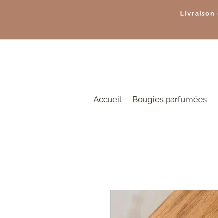
Livraison
Accueil
Bougies parfumées