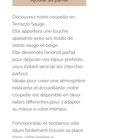
Découvrez notre coupelle en
Terrazzo Sauge.
Elle apportera une touche
apaisante avec ses éclats de
teinte sauge et beige.
Elle deviendra l'endroit parfait
pour déposer vos bijoux préférés,
vous évitant ainsi de les chercher
partout.
Idéale pour créer une atmosphère
relaxante et accueillante, notre
coupelle est disponible en deux
tailles différentes pour s'adapter
au mieux à votre intérieur.
Fonctionnelle et tendance, elle
saura facilement trouver sa place
dans votre intérieur.