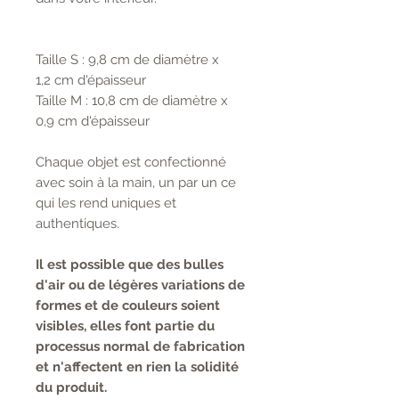
Taille S : 9,8 cm de diamètre x
1,2 cm d'épaisseur
Taille M : 10,8 cm de diamètre x
0,9 cm d'épaisseur
Chaque objet est confectionné
avec soin à la main, un par un ce
qui les rend uniques et
authentiques.
Il est possible que des bulles
d'air ou de légères variations de
formes et de couleurs soient
visibles, elles font partie du
processus normal de fabrication
et n'affectent en rien la solidité
du produit.